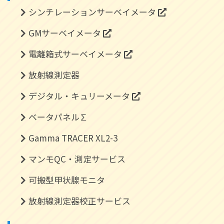
シンチレーションサーベイメータ
GMサーベイメータ
電離箱式サーベイメータ
放射線測定器
デジタル・キュリーメータ
ベータパネル∑
Gamma TRACER XL2-3
マンモQC・測定サービス
可搬型甲状腺モニタ
放射線測定器校正サービス