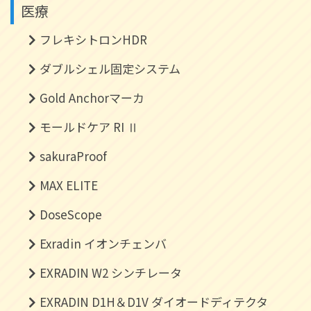
医療
フレキシトロンHDR
ダブルシェル固定システム
Gold Anchorマーカ
モールドケア RI Ⅱ
sakuraProof
MAX ELITE
DoseScope
Exradin イオンチェンバ
EXRADIN W2 シンチレータ
EXRADIN D1H＆D1V ダイオードディテクタ