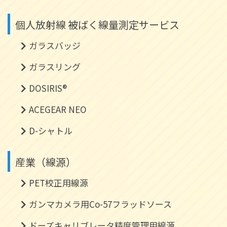
個人放射線 被ばく線量測定サービス
ガラスバッジ
ガラスリング
DOSIRIS®
ACEGEAR NEO
D-シャトル
産業（線源）
PET校正用線源
ガンマカメラ用Co-57フラッドソース
ドーズキャリブレータ精度管理用線源