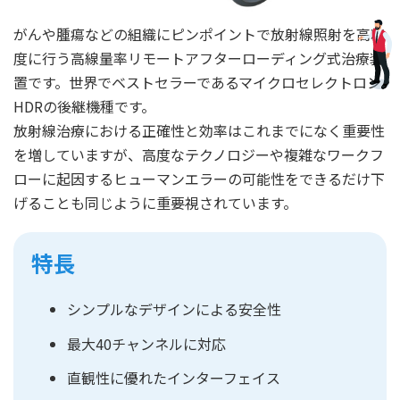
がんや腫瘍などの組織にピンポイントで放射線照射を高精
度に行う高線量率リモートアフターローディング式治療装
置です。世界でベストセラーであるマイクロセレクトロン
HDRの後継機種です。
放射線治療における正確性と効率はこれまでになく重要性
を増していますが、高度なテクノロジーや複雑なワークフ
ローに起因するヒューマンエラーの可能性をできるだけ下
げることも同じように重要視されています。
特長
シンプルなデザインによる安全性
最大40チャンネルに対応
直観性に優れたインターフェイス