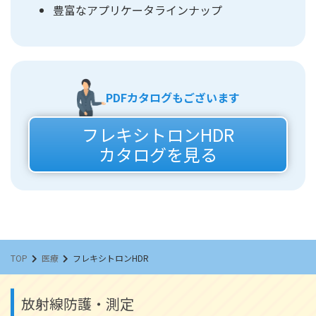
豊富なアプリケータラインナップ
PDFカタログもございます
フレキシトロンHDR
カタログを見る
TOP
医療
フレキシトロンHDR
放射線防護・測定