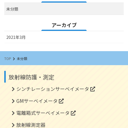
未分類
アーカイブ
2021年3月
TOP
未分類
放射線防護・測定
シンチレーションサーベイメータ
GMサーベイメータ
電離箱式サーベイメータ
放射線測定器