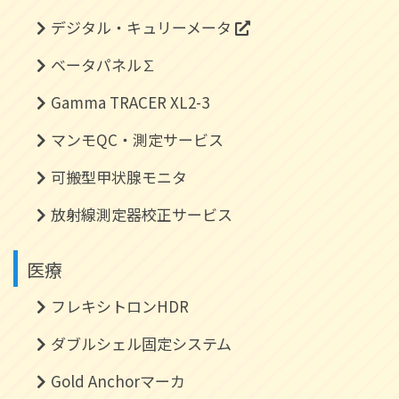
デジタル・キュリーメータ
ベータパネル∑
Gamma TRACER XL2-3
マンモQC・測定サービス
可搬型甲状腺モニタ
放射線測定器校正サービス
医療
フレキシトロンHDR
ダブルシェル固定システム
Gold Anchorマーカ