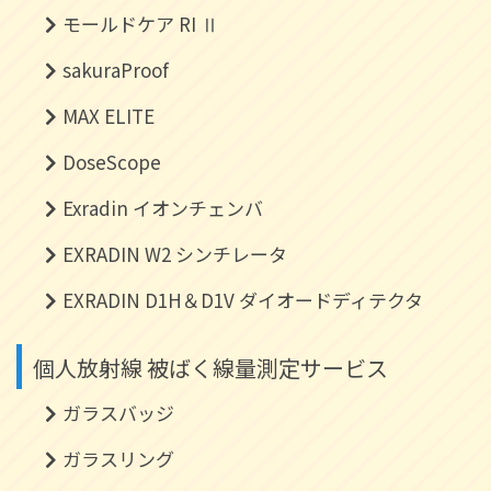
モールドケア RI Ⅱ
sakuraProof
MAX ELITE
DoseScope
Exradin イオンチェンバ
EXRADIN W2 シンチレータ
EXRADIN D1H＆D1V ダイオードディテクタ
個人放射線 被ばく線量測定サービス
ガラスバッジ
ガラスリング